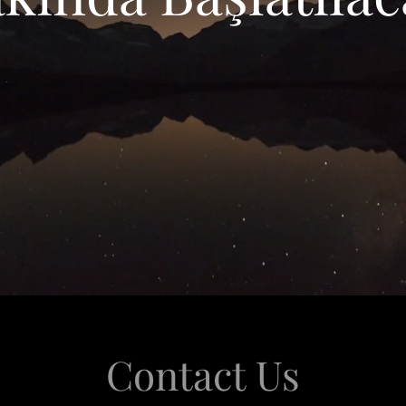
Contact Us